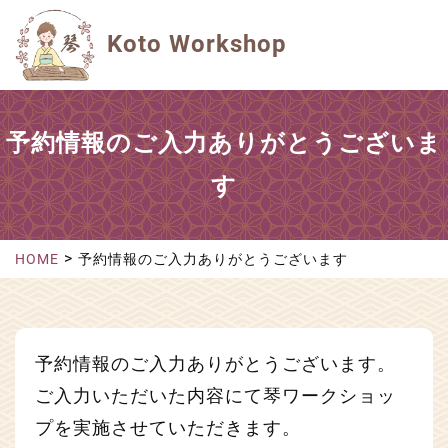
Koto Workshop
予約情報のご入力ありがとうございま
す
>
HOME
予約情報のご入力ありがとうございます
予約情報のご入力ありがとうございます。
ご入力いただいた内容にて琴ワークショッ
プを実施させていただきます。