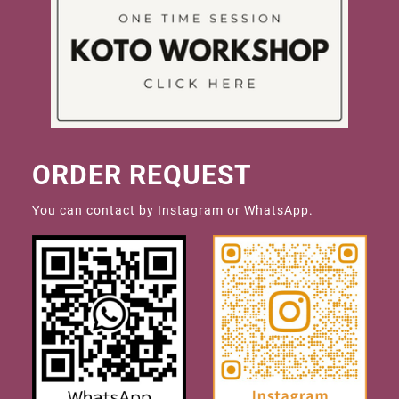
ORDER REQUEST
You can contact by Instagram or WhatsApp.