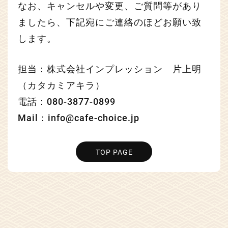
なお、キャンセルや変更、ご質問等があり
ましたら、下記宛にご連絡のほどお願い致
します。
担当：株式会社インプレッション 片上明
（カタカミアキラ）
電話：080-3877-0899
Mail：info@cafe-choice.jp
TOP PAGE